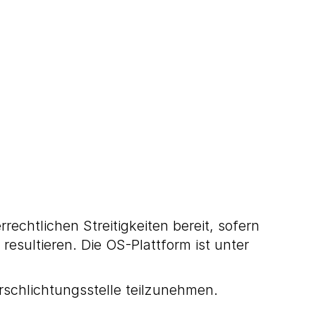
echtlichen Streitigkeiten bereit, sofern
esultieren. Die OS-Plattform ist unter
erschlichtungsstelle teilzunehmen.