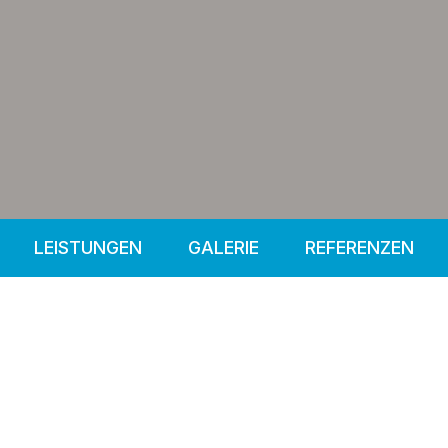
LEISTUNGEN
GALERIE
REFERENZEN