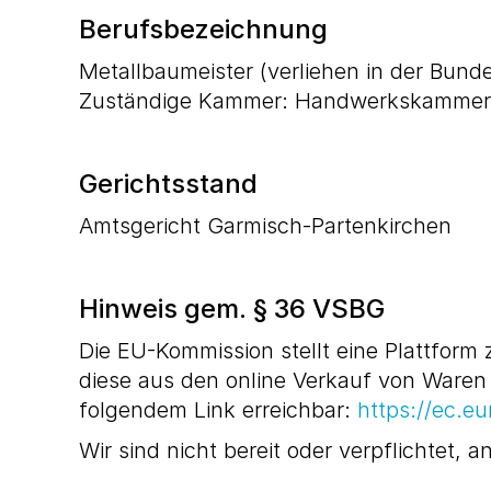
Berufsbezeichnung
Metallbaumeister (verliehen in der Bund
Zuständige Kammer: Handwerkskamme
Gerichtsstand
Amtsgericht Garmisch-Partenkirchen
Hinweis gem. § 36 VSBG
Die EU-Kommission stellt eine Plattform 
diese aus den online Verkauf von Waren o
folgendem Link erreichbar:
https://ec.e
Wir sind nicht bereit oder verpflichtet,