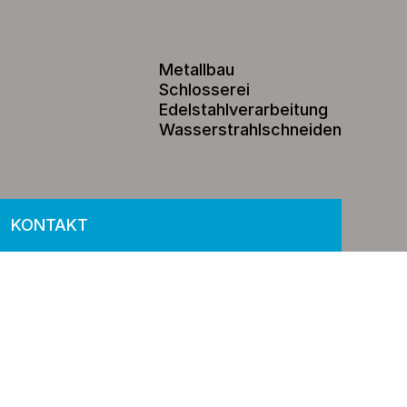
Metallbau
Schlosserei
Edelstahlverarbeitung
Wasserstrahlschneiden
KONTAKT