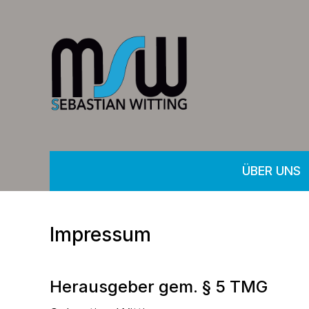
ÜBER UNS
Impressum
Herausgeber gem. § 5 TMG